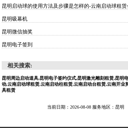
昆明启动球的使用方法及步骤是怎样的-云南启动球租赁
昆明吸幕机
昆明微信抽奖
昆明电子签到
相关搜索:
昆明周边启动道具,昆明电子签约仪式,昆明激光雕刻租赁,昆明
动,云南启动球租赁,云南启动柱租赁,云南启动台租赁,云南开业
具租赁
当前日期：2026-08-08 服务地区：昆明