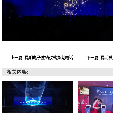
上一篇: 昆明电子签约仪式策划电话
下一篇: 昆明
相关内容: