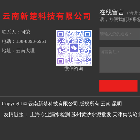
在线留言
（请务
话，方便我们联系
联系人：阿荣
电话：138-8893-6951
地址：云南大理
微信咨询
Copyright © 云南新楚科技有限公司 版权所有
云南
昆明
友情链接：
上海专业漏水检测
苏州黄沙水泥批发
天津集装箱