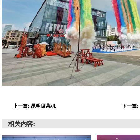
上一篇: 昆明吸幕机
下一篇:
相关内容: