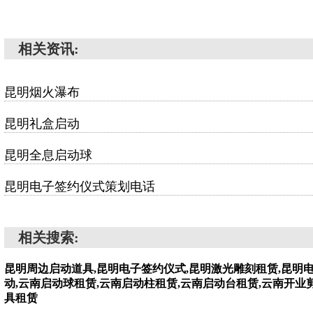
相关资讯:
昆明烟火瀑布
昆明礼盒启动
昆明全息启动球
昆明电子签约仪式策划电话
相关搜索:
昆明周边启动道具,昆明电子签约仪式,昆明激光雕刻租赁,昆明
动,云南启动球租赁,云南启动柱租赁,云南启动台租赁,云南开业
具租赁