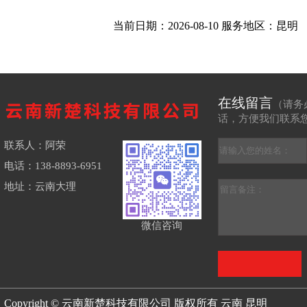
当前日期：2026-08-10 服务地区：昆明
在线留言
（请务
话，方便我们联系
联系人：阿荣
电话：138-8893-6951
地址：云南大理
微信咨询
Copyright © 云南新楚科技有限公司 版权所有
云南
昆明